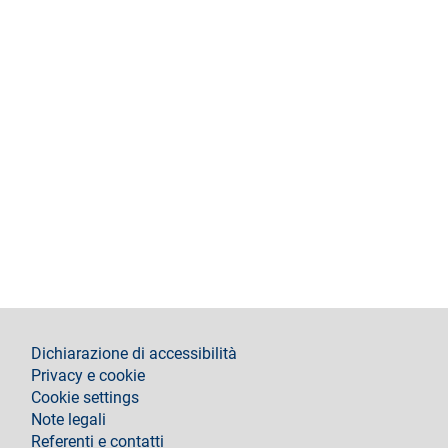
footer
Dichiarazione di accessibilità
Privacy e cookie
Cookie settings
Note legali
Referenti e contatti