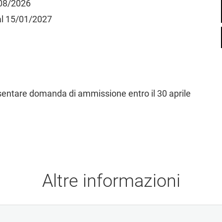
/08/2026
al 15/01/2027
esentare domanda di ammissione entro il 30 aprile
Altre informazioni