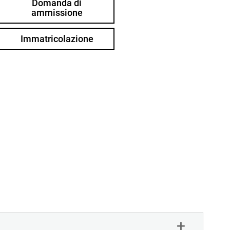
Domanda di
ammissione
Immatricolazione