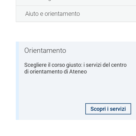
Aiuto e orientamento
Orientamento
Scegliere il corso giusto: i servizi del centro
di orientamento di Ateneo
Scopri i servizi